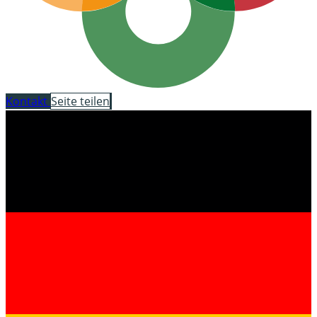
Kontakt
Seite teilen