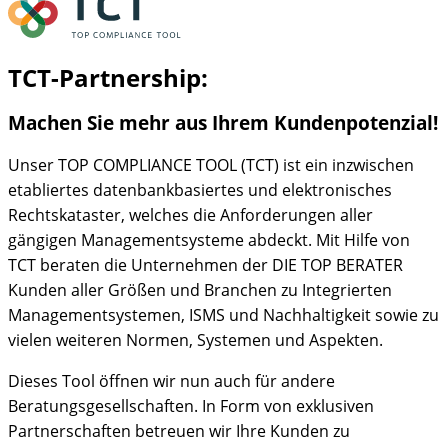
TCT-Partnership:
Machen Sie mehr aus Ihrem Kundenpotenzial!
Unser TOP COMPLIANCE TOOL (TCT) ist ein inzwischen
etabliertes datenbankbasiertes und elektronisches
Rechtskataster, welches die Anforderungen aller
gängigen Managementsysteme abdeckt. Mit Hilfe von
TCT beraten die Unternehmen der DIE TOP BERATER
Kunden aller Größen und Branchen zu Integrierten
Managementsystemen, ISMS und Nachhaltigkeit sowie zu
vielen weiteren Normen, Systemen und Aspekten.
Dieses Tool öffnen wir nun auch für andere
Beratungsgesellschaften. In Form von exklusiven
Partnerschaften betreuen wir Ihre Kunden zu