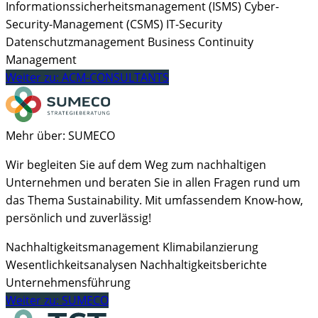
Informationssicherheitsmanagement (ISMS)
Cyber-
Security-Management (CSMS)
IT-Security
Datenschutzmanagement
Business Continuity
Management
Weiter zu: ACM-CONSULTANTS
Mehr über: SUMECO
Wir begleiten Sie auf dem Weg zum nachhaltigen
Unternehmen und beraten Sie in allen Fragen rund um
das Thema Sustainability. Mit umfassendem Know-how,
persönlich und zuverlässig!
Nachhaltigkeitsmanagement
Klimabilanzierung
Wesentlichkeitsanalysen
Nachhaltigkeitsberichte
Unternehmensführung
Weiter zu: SUMECO