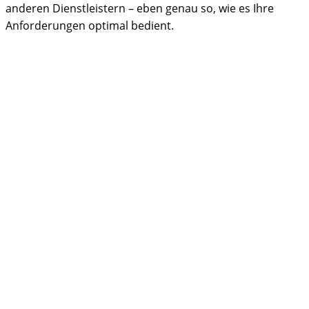
anderen Dienstleistern – eben genau so, wie es Ihre
Anforderungen optimal bedient.