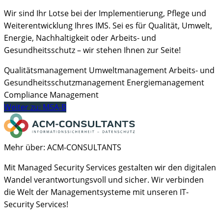
Wir sind Ihr Lotse bei der Implementierung, Pflege und
Weiterentwicklung Ihres IMS. Sei es für Qualität, Umwelt,
Energie, Nachhaltigkeit oder Arbeits- und
Gesundheitsschutz – wir stehen Ihnen zur Seite!
Qualitätsmanagement
Umweltmanagement
Arbeits- und
Gesundheitsschutzmanagement
Energiemanagement
Compliance Management
Weiter zu: MSA-B
Mehr über: ACM-CONSULTANTS
Mit Managed Security Services gestalten wir den digitalen
Wandel verantwortungsvoll und sicher. Wir verbinden
die Welt der Managementsysteme mit unseren IT-
Security Services!