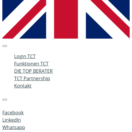
Login TCT
Funktionen TCT
DIE TOP BERATER
TCT Partnership
Kontakt
Facebook
LinkedIn
Whatsapp