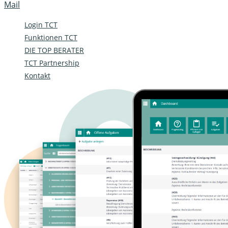
Mail
Login TCT
Funktionen TCT
DIE TOP BERATER
TCT Partnership
Kontakt