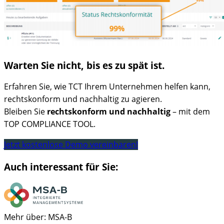
Warten Sie nicht, bis es zu spät ist.
Erfahren Sie, wie TCT Ihrem Unternehmen helfen kann,
rechtskonform und nachhaltig zu agieren.
Bleiben Sie
rechtskonform und nachhaltig
– mit dem
TOP COMPLIANCE TOOL.
Jetzt kostenlose Demo vereinbaren!
Auch interessant für Sie:
Mehr über: MSA-B