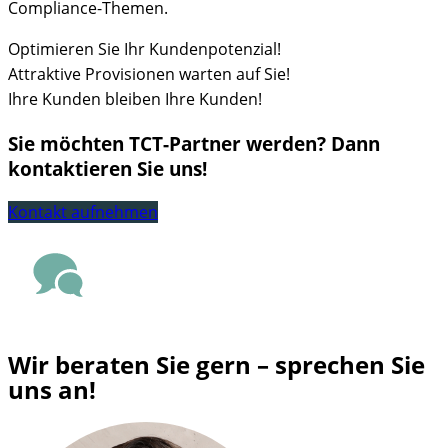
Compliance-Themen.
Optimieren Sie Ihr Kundenpotenzial!
Attraktive Provisionen warten auf Sie!
Ihre Kunden bleiben Ihre Kunden!
Sie möchten TCT-Partner werden? Dann
kontaktieren Sie uns!
Kontakt aufnehmen
Wir beraten Sie gern – sprechen Sie
uns an!