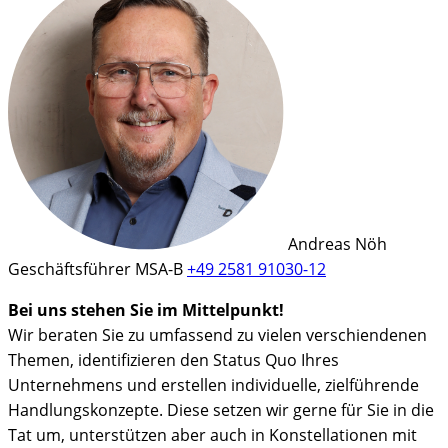
Andreas Nöh
Geschäftsführer MSA-B
+49 2581 91030-12
Bei uns stehen Sie im Mittelpunkt!
Wir beraten Sie zu umfassend zu vielen verschiendenen
Themen, identifizieren den Status Quo Ihres
Unternehmens und erstellen individuelle, zielführende
Handlungskonzepte. Diese setzen wir gerne für Sie in die
Tat um, unterstützen aber auch in Konstellationen mit