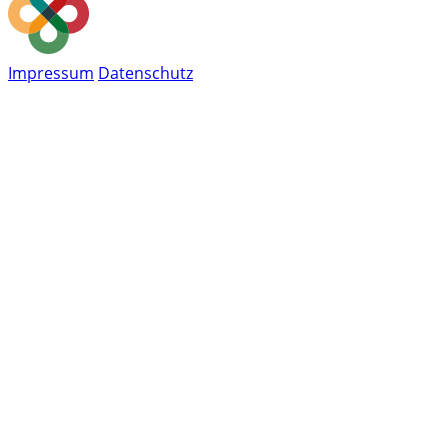
Impressum
Datenschutz