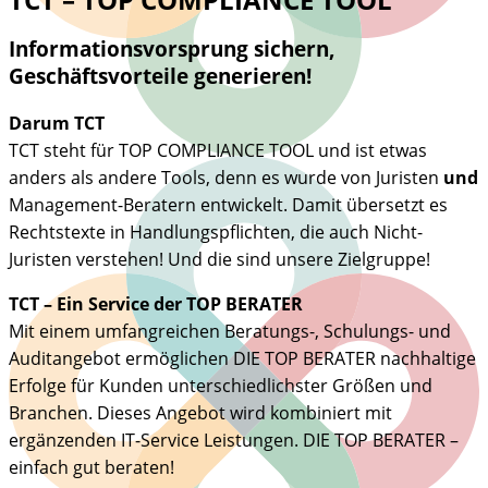
Informationsvorsprung sichern,
Geschäftsvorteile generieren!
Darum TCT
TCT steht für TOP COMPLIANCE TOOL und ist etwas
anders als andere Tools, denn es wurde von Juristen
und
Management-Beratern entwickelt. Damit übersetzt es
Rechtstexte in Handlungspflichten, die auch Nicht-
Juristen verstehen! Und die sind unsere Zielgruppe!
TCT – Ein Service der TOP BERATER
Mit einem umfangreichen Beratungs-, Schulungs- und
Auditangebot ermöglichen DIE TOP BERATER nachhaltige
Erfolge für Kunden unterschiedlichster Größen und
Branchen. Dieses Angebot wird kombiniert mit
ergänzenden IT-Service Leistungen. DIE TOP BERATER –
einfach gut beraten!