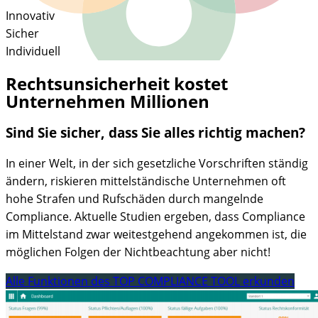
Innovativ
Sicher
Individuell
Rechtsunsicherheit kostet
Unternehmen Millionen
Sind Sie sicher, dass Sie alles richtig machen?
In einer Welt, in der sich gesetzliche Vorschriften ständig
ändern, riskieren mittelständische Unternehmen oft
hohe Strafen und Rufschäden durch mangelnde
Compliance. Aktuelle Studien ergeben, dass Compliance
im Mittelstand zwar weitestgehend angekommen ist, die
möglichen Folgen der Nichtbeachtung aber nicht!
Alle Funktionen des TOP COMPLIANCE TOOL erkunden