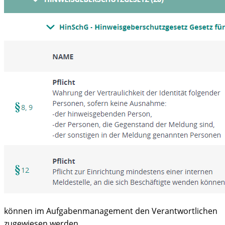
können im Aufgabenmanagement den Verantwortlichen
zugewiesen werden.