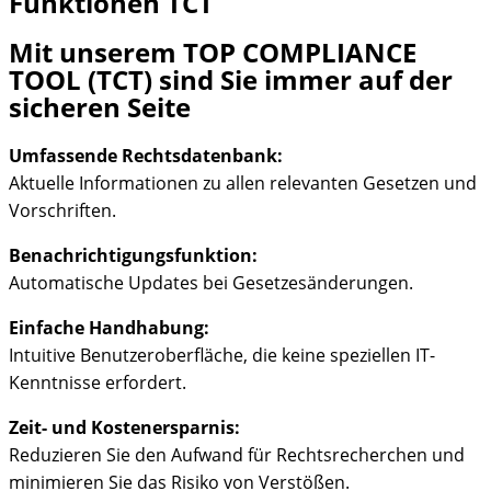
Funktionen TCT
Mit unserem TOP COMPLIANCE
TOOL (TCT) sind Sie immer auf der
sicheren Seite
Umfassende Rechtsdatenbank:
Aktuelle Informationen zu allen relevanten Gesetzen und
Vorschriften.
Benachrichtigungsfunktion:
Automatische Updates bei Gesetzesänderungen.
Einfache Handhabung:
Intuitive Benutzeroberfläche, die keine speziellen IT-
Kenntnisse erfordert.
Zeit- und Kostenersparnis:
Reduzieren Sie den Aufwand für Rechtsrecherchen und
minimieren Sie das Risiko von Verstößen.