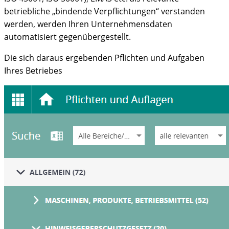
betriebliche „bindende Verpflichtungen“ verstanden
werden, werden Ihren Unternehmensdaten
automatisiert gegenübergestellt.
Die sich daraus ergebenden Pflichten und Aufgaben
Ihres Betriebes