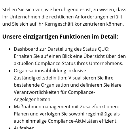
Stellen Sie sich vor, wie beruhigend es ist, zu wissen, dass
Ihr Unternehmen die rechtlichen Anforderungen erfüllt
und Sie sich auf Ihr Kerngeschäft konzentrieren können.
Unsere einzigartigen Funktionen im Detail:
Dashboard zur Darstellung des Status QUO:
Erhalten Sie auf einen Blick eine Übersicht über den
aktuellen Compliance-Status Ihres Unternehmens.
Organisationsabbildung inklusive
Zuständigkeitsdefinition: Visualisieren Sie Ihre
bestehende Organisation und definieren Sie klare
Verantwortlichkeiten für Compliance-
Angelegenheiten.
Maßnahmenmanagement mit Zusatzfunktionen:
Planen und verfolgen Sie sowohl regelmäßige als
auch einmalige Compliance-Aktivitäten effizient.
Aufgaben.