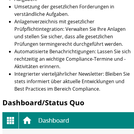
Umsetzung der gesetzlichen Forderungen in
verständliche Aufgaben.
Anlagenverzeichnis mit gesetzlicher
Prüfpflichtintegration: Verwalten Sie Ihre Anlagen
und stellen Sie sicher, dass alle gesetzlichen
Prüfungen termingerecht durchgeführt werden.
Automatisierte Benachrichtigungen: Lassen Sie sich
rechtzeitig an wichtige Compliance-Termine und -
Aktivitäten erinnern.
Integrierter vierteljährlicher Newsletter: Bleiben Sie
stets informiert über aktuelle Entwicklungen und
Best Practices im Bereich Compliance.
Dashboard/Status Quo