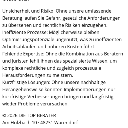
Unsicherheit und Risiko: Ohne unsere umfassende
Beratung laufen Sie Gefahr, gesetzliche Anforderungen
zu übersehen und rechtliche Risiken einzugehen.
Ineffiziente Prozesse: Möglicherweise bleiben
Optimierungspotenziale ungenutzt, was zu ineffizienten
Arbeitsabläufen und höheren Kosten führt.
Fehlende Expertise: Ohne die Kombination aus Beratern
und Juristen fehlt Ihnen das spezialisierte Wissen, um
komplexe rechtliche und zugleich prozessuale
Herausforderungen zu meistern.
Kurzfristige Lösungen: Ohne unsere nachhaltige
Herangehensweise könnten Implementierungen nur
kurzfristige Verbesserungen bringen und langfristig
wieder Probleme verursachen.
© 2026 DIE TOP BERATER
Am Holzbach 10 · 48231 Warendorf