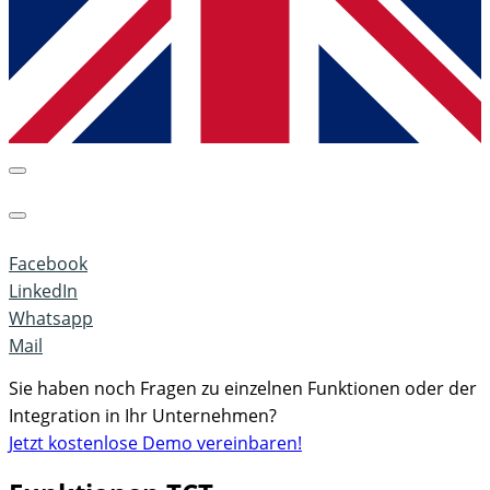
Facebook
LinkedIn
Whatsapp
Mail
Sie haben noch Fragen zu einzelnen Funktionen oder der
Integration in Ihr Unternehmen?
Jetzt kostenlose Demo vereinbaren!