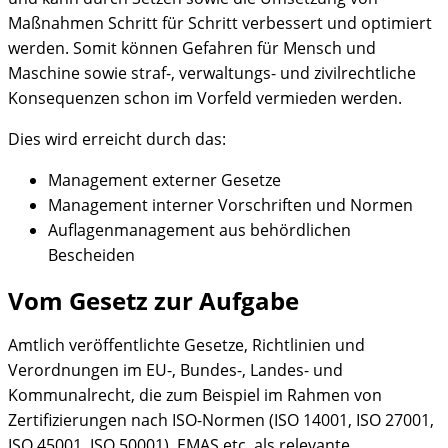
Maßnahmen Schritt für Schritt verbessert und optimiert
werden. Somit können Gefahren für Mensch und
Maschine sowie straf-, verwaltungs- und zivilrechtliche
Konsequenzen schon im Vorfeld vermieden werden.
Dies wird erreicht durch das:
Management externer Gesetze
Management interner Vorschriften und Normen
Auflagenmanagement aus behördlichen
Bescheiden
Vom Gesetz zur Aufgabe
Amtlich veröffentlichte Gesetze, Richtlinien und
Verordnungen im EU-, Bundes-, Landes- und
Kommunalrecht, die zum Beispiel im Rahmen von
Zertifizierungen nach ISO-Normen (ISO 14001, ISO 27001,
ISO 45001, ISO 50001), EMAS etc. als relevante