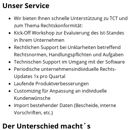
Unser Service
Wir bieten Ihnen schnelle Unterstützung zu TCT und
zum Thema Rechtskonformität:
Kick-Off Workshop zur Evaluierung des Ist-Standes
in Ihrem Unternehmen
Rechtlichen Support bei Unklarheiten betreffend
Rechtsnormen, Handlungspflichten und Aufgaben
Technischen Support im Umgang mit der Software
Periodische unternehmensindividuelle Rechts-
Updates 1x pro Quartal
Laufende Produktverbesserungen
Customizing für Anpassung an individuelle
Kundenwünsche
Import bestehender Daten (Bescheide, interne
Vorschriften, etc.)
Der Unterschied macht´s