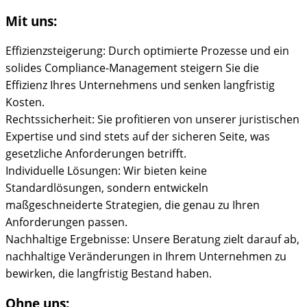
Mit uns:
Effizienzsteigerung: Durch optimierte Prozesse und ein
solides Compliance-Management steigern Sie die
Effizienz Ihres Unternehmens und senken langfristig
Kosten.
Rechtssicherheit: Sie profitieren von unserer juristischen
Expertise und sind stets auf der sicheren Seite, was
gesetzliche Anforderungen betrifft.
Individuelle Lösungen: Wir bieten keine
Standardlösungen, sondern entwickeln
maßgeschneiderte Strategien, die genau zu Ihren
Anforderungen passen.
Nachhaltige Ergebnisse: Unsere Beratung zielt darauf ab,
nachhaltige Veränderungen in Ihrem Unternehmen zu
bewirken, die langfristig Bestand haben.
Ohne uns: