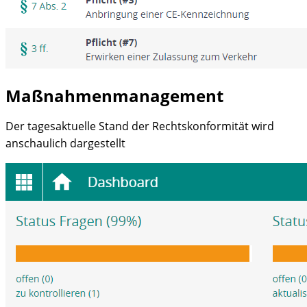
Maßnahmenmanagement
Der tagesaktuelle Stand der Rechtskonformität wird
anschaulich dargestellt