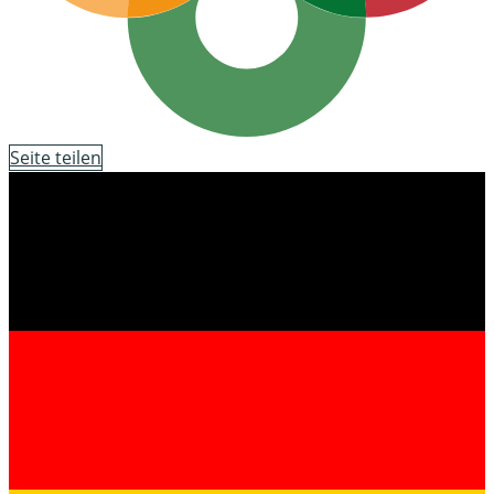
Seite teilen