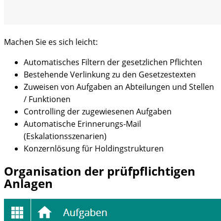
Machen Sie es sich leicht:
Automatisches Filtern der gesetzlichen Pflichten
Bestehende Verlinkung zu den Gesetzestexten
Zuweisen von Aufgaben an Abteilungen und Stellen
/ Funktionen
Controlling der zugewiesenen Aufgaben
Automatische Erinnerungs-Mail
(Eskalationsszenarien)
Konzernlösung für Holdingstrukturen
Organisation der prüfpflichtigen
Anlagen